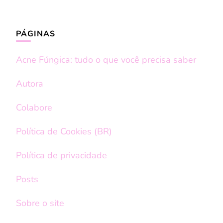
PÁGINAS
Acne Fúngica: tudo o que você precisa saber
Autora
Colabore
Política de Cookies (BR)
Política de privacidade
Posts
Sobre o site