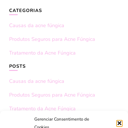
CATEGORIAS
Causas da acne fúngica
Produtos Seguros para Acne Fúngica
Tratamento da Acne Fúngica
POSTS
Causas da acne fúngica
Produtos Seguros para Acne Fúngica
Tratamento da Acne Fúngica
Gerenciar Consentimento de
REDES SOCIAIS
Cookies