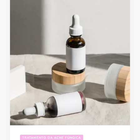
TRATAMENTO DA ACNE FÚNGICA