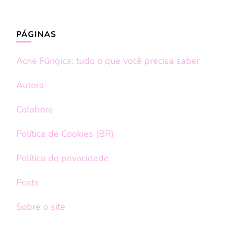
PÁGINAS
Acne Fúngica: tudo o que você precisa saber
Autora
Colabore
Política de Cookies (BR)
Política de privacidade
Posts
Sobre o site