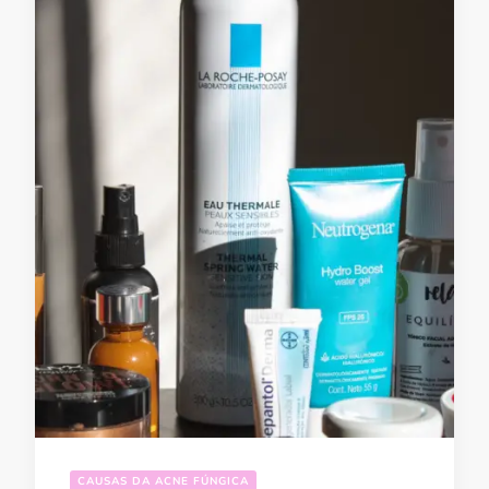
CAUSAS DA ACNE FÚNGICA