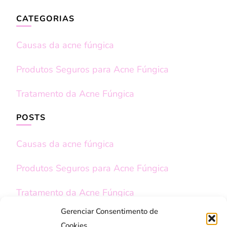
CATEGORIAS
Causas da acne fúngica
Produtos Seguros para Acne Fúngica
Tratamento da Acne Fúngica
POSTS
Causas da acne fúngica
Produtos Seguros para Acne Fúngica
Tratamento da Acne Fúngica
Gerenciar Consentimento de
REDES SOCIAIS
Cookies